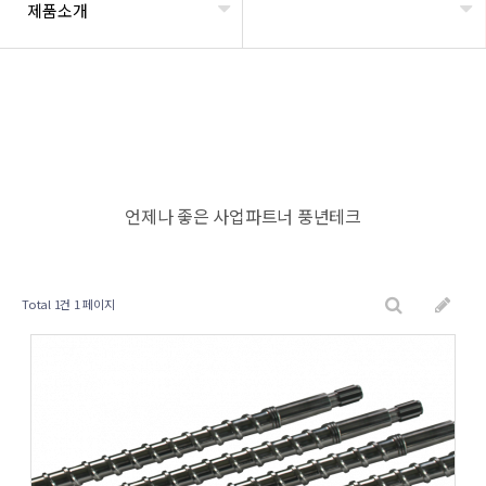
제품소개
언제나 좋은 사업파트너 풍년테크
Total 1건
1 페이지