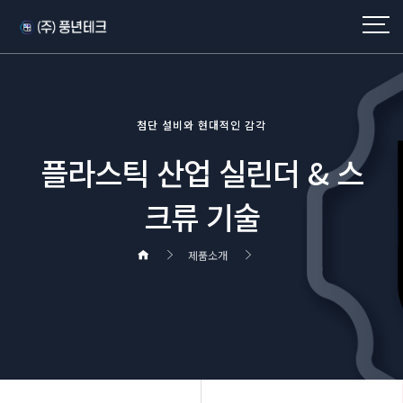
첨단 설비와 현대적인 감각
플라스틱 산업 실린더 & 스
크류 기술
제품소개
헤더설정