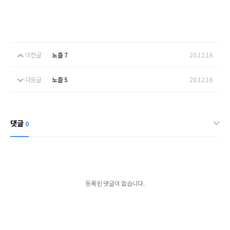
이전글
노즐 7
20.12.16
다음글
노즐 5
20.12.16
댓글
0
등록된 댓글이 없습니다.