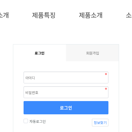
소개
제품특징
제품소개
소
로그인
회원가입
로그인
자동로그인
정보찾기