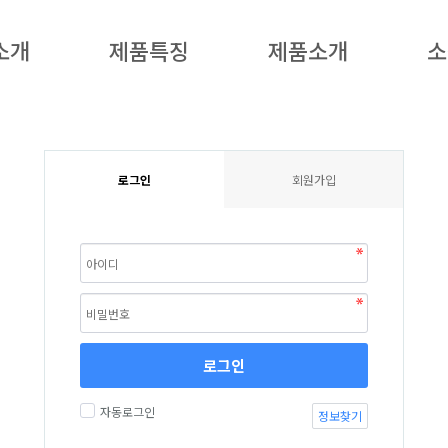
소개
제품특징
제품소개
소
로그인
회원가입
로그인
자동로그인
정보찾기