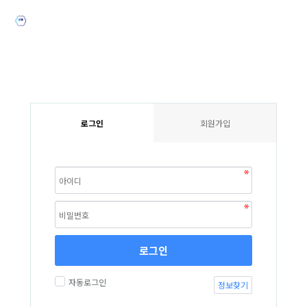
로그인
회원가입
로그인
자동로그인
정보찾기