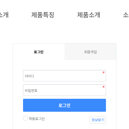
소개
제품특징
제품소개
소
로그인
회원가입
로그인
자동로그인
정보찾기