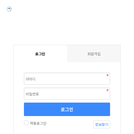
로그인
회원가입
로그인
자동로그인
정보찾기