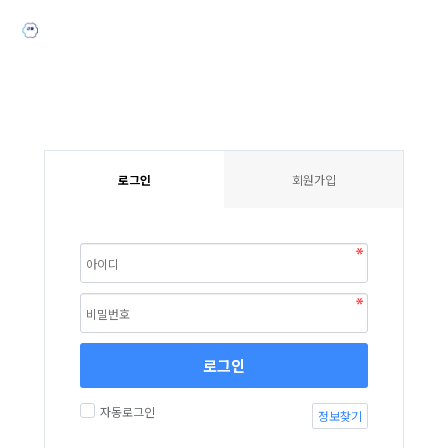
로그인
회원가입
로그인
자동로그인
정보찾기