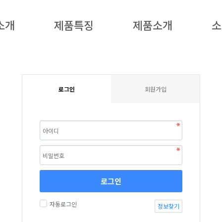
소개
제품특징
제품소개
소
로그인
회원가입
로그인
자동로그인
정보찾기