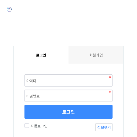
로그인
회원가입
로그인
자동로그인
정보찾기