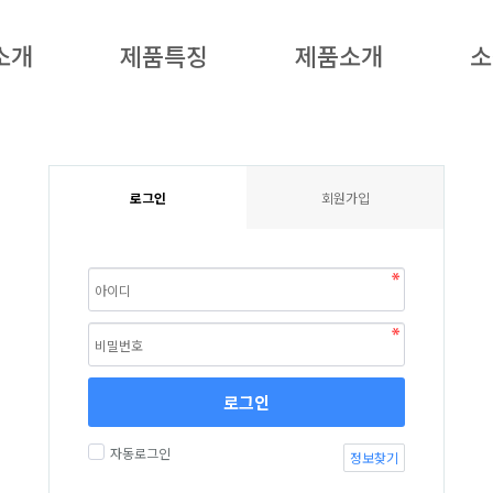
소개
제품특징
제품소개
소
로그인
회원가입
로그인
자동로그인
정보찾기