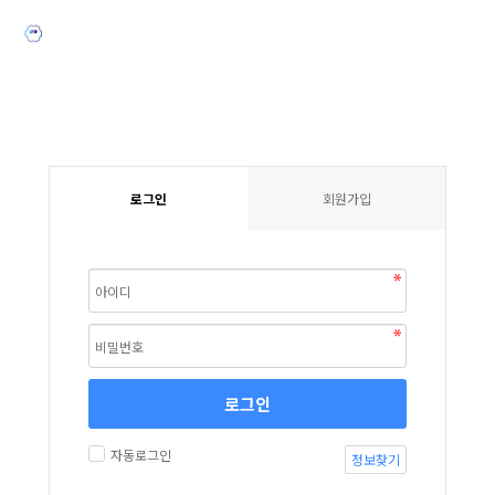
로그인
회원가입
로그인
자동로그인
정보찾기