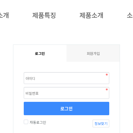
소개
제품특징
제품소개
소
로그인
회원가입
로그인
자동로그인
정보찾기