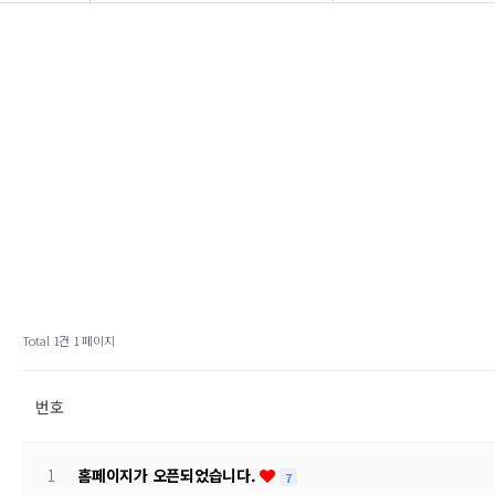
Total 1건
1 페이지
번호
1
홈페이지가 오픈되었습니다.
7