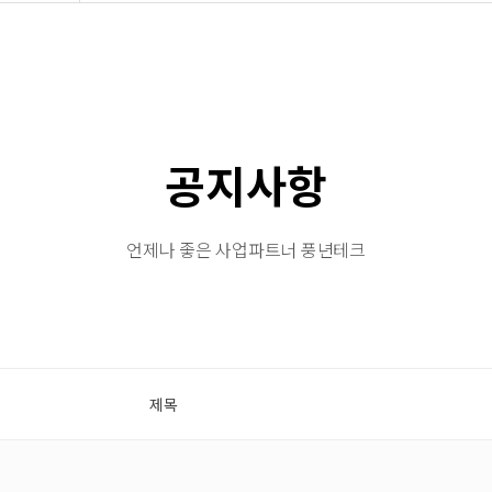
공지사항
언제나 좋은 사업파트너 풍년테크
제목