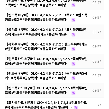
【렌즈목카드＊구매】OI.O· 4,2 4,6 ·7,7.2 5 #목화투#렌
03-27
즈목#렌즈목#공장목카드#홀덤목카드#마킹…
【렌즈목＊구매】OI.O· 4,2 4,6 ·7,7.2 5 #목카드#렌즈목
03-27
카드#목화투#공장목카드#홀덤목카드#마킹…
【목카드＊구매】OI.O· 4,2 4,6 ·7,7.2 5 #표시목카드#렌
03-27
즈목카드#목화투#공장목카드#홀덤목카드#…
【목화투＊구매】OI.O· 4,2 4,6 ·7,7.2 5 렌즈목##목카드
03-27
#렌즈목카드#공장목카드#홀덤목카드#마킹…
【렌즈목카드＊구매】OI.O· 4,2 4,6 ·7,7.2 5 #목화투#렌
03-27
즈목#렌즈목#공장목카드#홀덤목카드#마킹…
【렌즈목＊구매】OI.O· 4,2 4,6 ·7,7.2 5 #목카드#렌즈목
03-27
카드#목화투#공장목카드#홀덤목카드#마킹…
【렌즈목카드＊구매】OI.O· 4,2 4,6 ·7,7.2 5 #목화투#렌
03-27
즈목#렌즈목#공장목카드#홀덤목카드#마킹…
【표시목카드＊문의】OIO· 4 2 4,6 ·7,7 2,5 #렌즈목카드
03-27
#목카드#목화투#공장목카드#홀덤목카드#마…