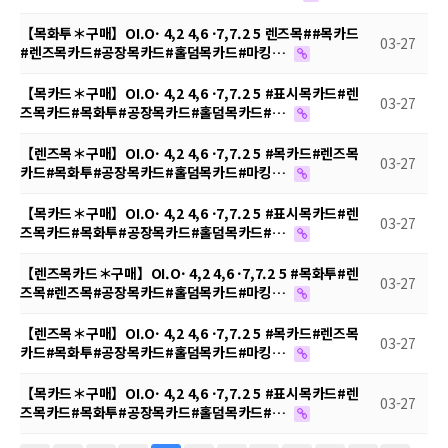
【목화투＊구매】OI.O· 4,2 4,6 ·7,7.2 5 렌즈목##목카드
03-27
#렌즈목카드#공장목카드#홀덤목카드#마킹…
【목카드＊구매】OI.O· 4,2 4,6 ·7,7.2 5 #표시목카드#렌
03-27
즈목카드#목화투#공장목카드#홀덤목카드#…
【렌즈목＊구매】OI.O· 4,2 4,6 ·7,7.2 5 #목카드#렌즈목
03-27
카드#목화투#공장목카드#홀덤목카드#마킹…
【목카드＊구매】OI.O· 4,2 4,6 ·7,7.2 5 #표시목카드#렌
03-27
즈목카드#목화투#공장목카드#홀덤목카드#…
【렌즈목카드＊구매】OI.O· 4,2 4,6 ·7,7.2 5 #목화투#렌
03-27
즈목#렌즈목#공장목카드#홀덤목카드#마킹…
【렌즈목＊구매】OI.O· 4,2 4,6 ·7,7.2 5 #목카드#렌즈목
03-27
카드#목화투#공장목카드#홀덤목카드#마킹…
【목카드＊구매】OI.O· 4,2 4,6 ·7,7.2 5 #표시목카드#렌
03-27
즈목카드#목화투#공장목카드#홀덤목카드#…