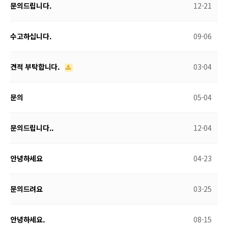
문의드립니다.
12-21
수고하십니다.
09-06
견적 부탁합니다.
03-04
문의
05-04
문의드립니다..
12-04
안녕하세요
04-23
문의드려요
03-25
안녕하세요.
08-15