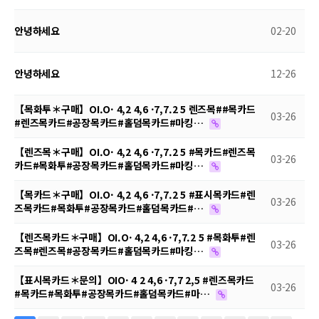
안녕하세요
02-20
안녕하세요
12-26
【목화투＊구매】OI.O· 4,2 4,6 ·7,7.2 5 렌즈목##목카드
03-26
#렌즈목카드#공장목카드#홀덤목카드#마킹…
【렌즈목＊구매】OI.O· 4,2 4,6 ·7,7.2 5 #목카드#렌즈목
03-26
카드#목화투#공장목카드#홀덤목카드#마킹…
【목카드＊구매】OI.O· 4,2 4,6 ·7,7.2 5 #표시목카드#렌
03-26
즈목카드#목화투#공장목카드#홀덤목카드#…
【렌즈목카드＊구매】OI.O· 4,2 4,6 ·7,7.2 5 #목화투#렌
03-26
즈목#렌즈목#공장목카드#홀덤목카드#마킹…
【표시목카드＊문의】OIO· 4 2 4,6 ·7,7 2,5 #렌즈목카드
03-26
#목카드#목화투#공장목카드#홀덤목카드#마…