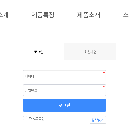
소개
제품특징
제품소개
소
로그인
회원가입
로그인
자동로그인
정보찾기