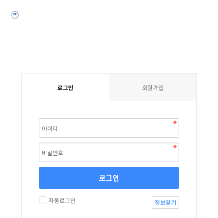
로그인
회원가입
로그인
자동로그인
정보찾기