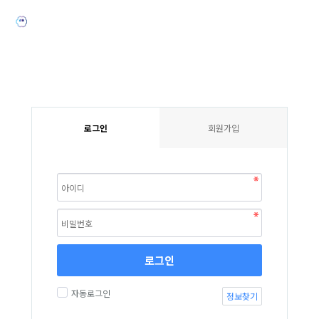
로그인
회원가입
로그인
자동로그인
정보찾기