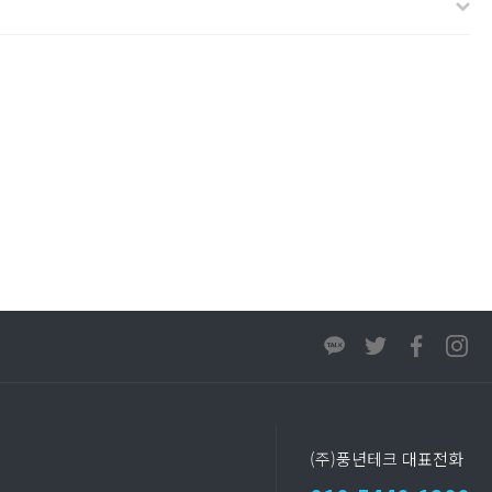
(주)풍년테크 대표전화