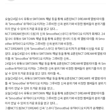
오늘(24일) 0시 유튜브 SMTOWN 채널 등을 통해 오픈된NCT DREAM새 앨범 타이틀
곡 ‘Smoothie’ 뮤직비디오 티저는 그루비한 신곡 분위기와 비장한 멤버들의 분위기를
미리 만날 수 있어 뜨거운 호응을 얻고 있다....
NCT DREAM(엔시티 드림)의 신곡 Smoothie(스무디) 뮤직비디오 티저가 화제다. 24
일 0시 유튜브 SM TOWN 채널 등을 통해 오픈된 엔시티 드림 새 앨범 타이틀 곡 Smo
othie 뮤직비디오 티저는 그루비한 신곡 분위기와 비장한...
NCT DREAM의 신곡 ‘Smoothie’(스무디) 뮤직비디오 티저가 공개돼 시선을 사로 잡
았다. 오늘(24일) 0시 유튜브 SMTOWN 채널 등을 통해 오픈된NCT DREAM새 앨범 타
이틀 곡 ‘Smoothie’ 뮤직비디오 티저는 그루비한 신곡...
24일 0시 유튜브 SMTOWN 채널 등을 통해 오픈된NCT DREAM새 앨범 타이틀 곡 Sm
oothie 뮤직비디오 티저는 그루비한 신곡 분위기와 비장한 멤버들의 분위기를 미리 만
날 수 있어 뜨거운 호응을 얻고 있다. 타이틀 곡...
오늘(24일) 0시, 유튜브 SMTOWN 채널 등을 통해 오픈된NCT DREAM의 새 앨범 타이
틀 곡 ‘Smoothie’ 뮤직비디오 티저는 그루비한 신곡 분위기와 비장한 멤버들의 분위기
를 미리 만날 수 있어 뜨거운 호응을 얻고...
오늘(24일) 0시 유튜브 SMTOWN 채널 등을 통해 오픈된NCT DREAM새 앨범 타이틀
곡 ‘Smoothie’ 뮤직비디오 티저는 그루비한 신곡 분위기와 비장한 멤버들의 분위기를
미리 만날 수 있어 뜨거운 호응을 얻고 있다....
그룹NCT드림(NCT DREAM) 신곡 ‘스무디’(Smoothie) 뮤직비디오 티저가 공개됐다.