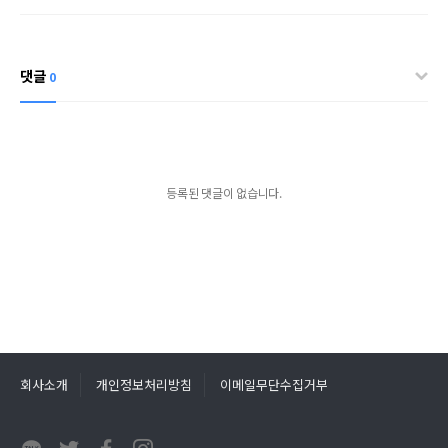
댓글
0
등록된 댓글이 없습니다.
회사소개
개인정보처리방침
이메일무단수집거부