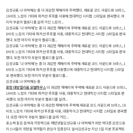
김성규표 나 어떡해는 좀 더 과감한 재해석에 주력했다. 새로운 코드 사운드와 브라스,
16비트 느낌의 기타와 퍼커션 루프를 사용해 현대적인 시티팝 스타일로 편곡했다. 마
지막 부분의 멜로디를 살려 거친 느낌의...
김성규표 ‘나 어떡해’는 좀 더 과감한 재해석에 주력해 새로운 코드 사운드와 브라스, 1
6비트 느낌의 기타와 퍼커션 루프를 사용, 대중적이고 현대적인 시티팝 스타일로 편곡
했다. 또한 마지막 부분의 멜로디를...
김성규표 ‘나 어떡해’는 좀 더 과감한 재해석에 주력해 새로운 코드 사운드와 브라스, 1
6비트 느낌의 기타와 퍼커션 루프를 사용, 대중적이고 현대적인 시티팝 스타일로 편곡
했다. 또한 마지막 부분의 멜로디를 살려...
김성규표 ‘나 어떡해’는 좀 더 과감한 재해석에 주력해 새로운 코드 사운드와 브라스, 1
6비트 느낌의 기타와 퍼커션 루프를 사용했으며 대중적이고 현대적인 시티팝 스타일
로 편곡했다. 또한 마지막 부분의 멜로디를...
김성규표 나 어떡해는 좀
포항 대방엘리움 모델하우스
더 과감한 재해석에 주력해 새로운 코드 사운드와 브라스,
16비트 느낌의 기타와 퍼커션 루프를 사용, 대중적이고 현대적인 시티팝 스타일로 편
곡했다. 또한 마지막 부분의 멜로디를 살려...
김성규표 나 어떡해는 좀 더 과감한 재해석에 주력해 새로운 코드 사운드와 브라스, 16
비트 느낌의 기타와 퍼커션 루프를 사용, 대중적이고 현대적인 시티팝 스타일로 편곡했
다. 또한 마지막 부분의 멜로디를 살려 거친...
호소력 짙은 음색과 가창력으로 재탄생할김성규표 나 어떡해가 어떤 색다른 감성으로
리스너들의 취향을 저격할지 관심이 집중된다. 앞서김성규는 지난 1일 리본 프로젝트