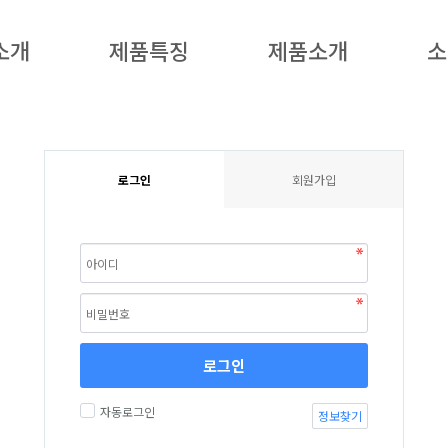
소개
제품특징
제품소개
소
로그인
회원가입
로그인
자동로그인
정보찾기